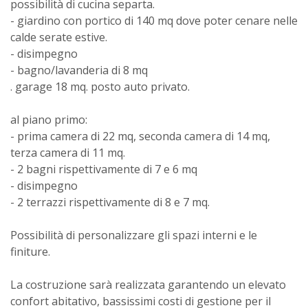
possibilità di cucina separta.
- giardino con portico di 140 mq dove poter cenare nelle
calde serate estive.
- disimpegno
- bagno/lavanderia di 8 mq
. garage 18 mq. posto auto privato.
al piano primo:
- prima camera di 22 mq, seconda camera di 14 mq,
terza camera di 11 mq.
- 2 bagni rispettivamente di 7 e 6 mq
- disimpegno
- 2 terrazzi rispettivamente di 8 e 7 mq.
Possibilità di personalizzare gli spazi interni e le
finiture.
La costruzione sarà realizzata garantendo un elevato
confort abitativo, bassissimi costi di gestione per il