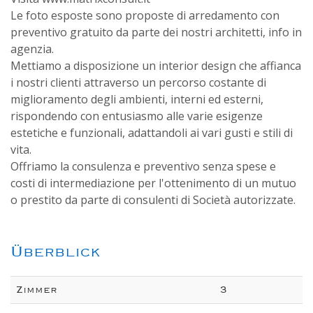
Le foto esposte sono proposte di arredamento con
preventivo gratuito da parte dei nostri architetti, info in
agenzia.
Mettiamo a disposizione un interior design che affianca
i nostri clienti attraverso un percorso costante di
miglioramento degli ambienti, interni ed esterni,
rispondendo con entusiasmo alle varie esigenze
estetiche e funzionali, adattandoli ai vari gusti e stili di
vita.
Offriamo la consulenza e preventivo senza spese e
costi di intermediazione per l'ottenimento di un mutuo
o prestito da parte di consulenti di Società autorizzate.
Überblick
Zimmer
3