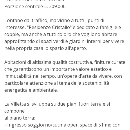
Porzione centrale €. 309.000
Lontano dal traffico, ma vicino a tutti i punti di
interesse, "Residenze Cristallo" è dedicato a famiglie e
coppie, ma anche a tutti coloro che vogliono abitare
approfittando di spazi verdi e giardini interni per vivere
nella propria casa lo spazio all'aperto.
Abitazioni di altissima qualità costruttiva, finiture curate
che garantiscono un importante valore estetico e
immutabilità nel tempo, un'opera d'arte da vivere, con
particolare attenzione al tema della sostenibilità
energetica e ambientale.
La Villetta si sviluppa su due piani fuori terra e si
compone;
al piano terra:
- Ingresso soggiorno/cucina open space di 51 mq con