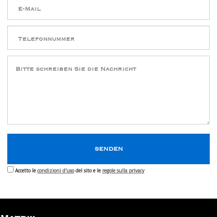
Accetto le
condizioni d'uso
del sito e le
regole sulla privacy