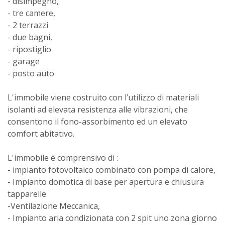
- disimpegno,
- tre camere,
- 2 terrazzi
- due bagni,
- ripostiglio
- garage
- posto auto
L'immobile viene costruito con l’utilizzo di materiali
isolanti ad elevata resistenza alle vibrazioni, che
consentono il fono-assorbimento ed un elevato
comfort abitativo.
L'immobile è comprensivo di :
- impianto fotovoltaico combinato con pompa di calore,
- Impianto domotica di base per apertura e chiusura
tapparelle
-Ventilazione Meccanica,
- Impianto aria condizionata con 2 spit uno zona giorno