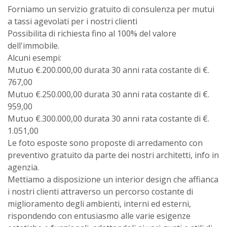
Forniamo un servizio gratuito di consulenza per mutui
a tassi agevolati per i nostri clienti
Possibilita di richiesta fino al 100% del valore
dell'immobile.
Alcuni esempi:
Mutuo €.200.000,00 durata 30 anni rata costante di €.
767,00
Mutuo €.250.000,00 durata 30 anni rata costante di €.
959,00
Mutuo €.300.000,00 durata 30 anni rata costante di €.
1.051,00
Le foto esposte sono proposte di arredamento con
preventivo gratuito da parte dei nostri architetti, info in
agenzia.
Mettiamo a disposizione un interior design che affianca
i nostri clienti attraverso un percorso costante di
miglioramento degli ambienti, interni ed esterni,
rispondendo con entusiasmo alle varie esigenze