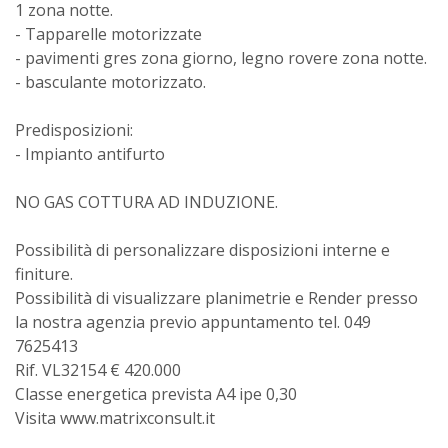
1 zona notte.
- Tapparelle motorizzate
- pavimenti gres zona giorno, legno rovere zona notte.
- basculante motorizzato.
Predisposizioni:
- Impianto antifurto
NO GAS COTTURA AD INDUZIONE.
Possibilità di personalizzare disposizioni interne e
finiture.
Possibilità di visualizzare planimetrie e Render presso
la nostra agenzia previo appuntamento tel. 049
7625413
Rif. VL32154 € 420.000
Classe energetica prevista A4 ipe 0,30
Visita www.matrixconsult.it