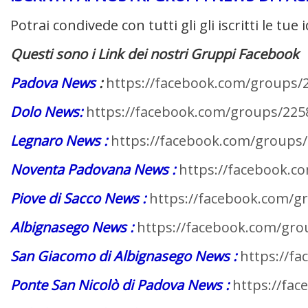
Potrai condivede con tutti gli gli iscritti le tue i
Questi sono i Link dei nostri Gruppi Facebook
Padova News
:
https://facebook.com/groups/
Dolo News:
https://facebook.com/groups/225
Legnaro News :
https://facebook.com/groups
Noventa Padovana News :
https://facebook.
Piove di Sacco News :
https://facebook.com/g
Albignasego News :
https://facebook.com/gr
San Giacomo di Albignasego News :
https://f
Ponte San Nicolò di Padova News :
https://fa