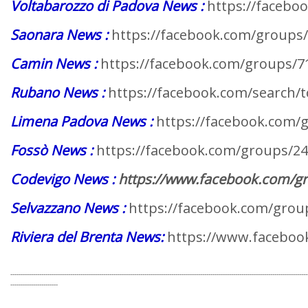
Voltabarozzo di Padova News :
https://facebo
Saonara News :
https://facebook.com/groups
Camin News :
https://facebook.com/groups/
Rubano News :
https://facebook.com/search
Limena Padova News :
https://facebook.com/
Fossò News :
https://facebook.com/groups/2
Codevigo News :
https://www.facebook.com/g
Selvazzano News :
https://facebook.com/gro
Riviera del Brenta News:
https://www.faceboo
------------------------------------------------------------------------------------------------------------------------------------------------
-----------------------