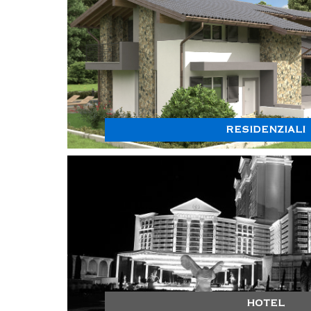
RESIDENZIALI
HOTEL