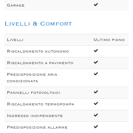
Garage
Livelli & Comfort
Livelli
Ultimo piano
Riscaldamento autonomo
Riscaldamento a pavimento
Predisposizione aria
condizionata
Pannelli fotovoltaici
Riscaldamento termopompa
Ingresso indipendente
Predisposizione allarme