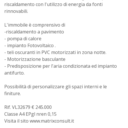
riscaldamento con l'utilizzo di energia da fonti
rinnovabili.
L'immobile è comprensivo di
-riscaldamento a pavimento
- pompa di calore
- impianto Fotovoltaico .
- teli oscuranti in PVC motorizzati in zona notte.
- Motorizzazione basculante
- Predisposizione per l'aria condizionata ed impianto
antifurto.
Possibilità di personalizzare gli spazi interni e le
finiture.
Rif. VL32679 € 245.000
Classe A4 EPgl nren 0,15
Visita il sito www.matrixconsult.it