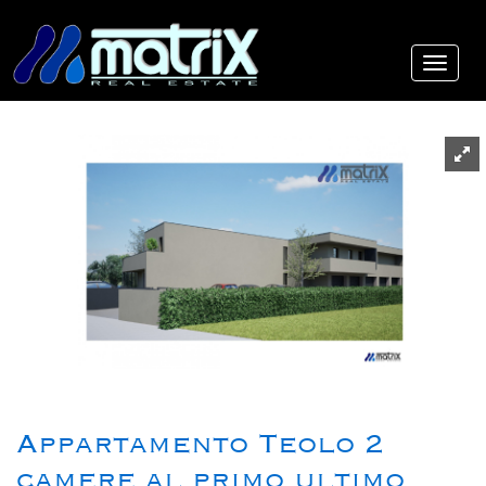
Appartamento Teolo 2
camere al primo ultimo