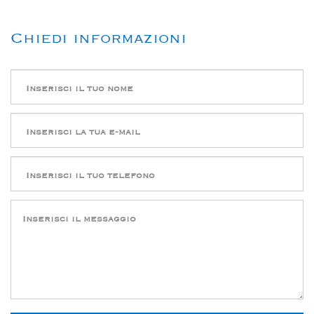
Chiedi informazioni