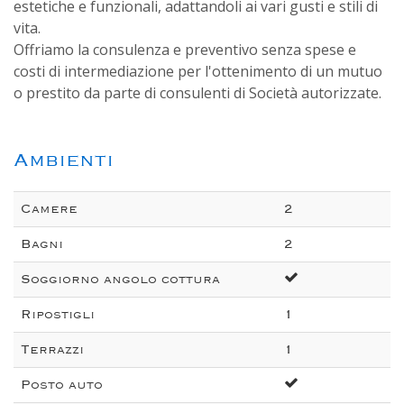
estetiche e funzionali, adattandoli ai vari gusti e stili di
vita.
Offriamo la consulenza e preventivo senza spese e
costi di intermediazione per l'ottenimento di un mutuo
o prestito da parte di consulenti di Società autorizzate.
Ambienti
Camere
2
Bagni
2
Soggiorno angolo cottura
Ripostigli
1
Terrazzi
1
Posto auto