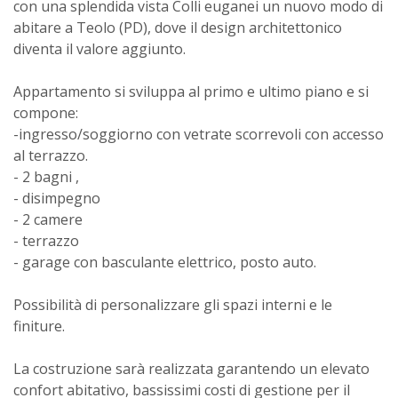
con una splendida vista Colli euganei un nuovo modo di
abitare a Teolo (PD), dove il design architettonico
diventa il valore aggiunto.
Appartamento si sviluppa al primo e ultimo piano e si
compone:
-ingresso/soggiorno con vetrate scorrevoli con accesso
al terrazzo.
- 2 bagni ,
- disimpegno
- 2 camere
- terrazzo
- garage con basculante elettrico, posto auto.
Possibilità di personalizzare gli spazi interni e le
finiture.
La costruzione sarà realizzata garantendo un elevato
confort abitativo, bassissimi costi di gestione per il