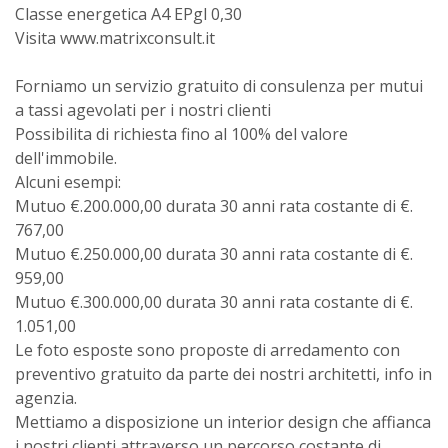
Classe energetica A4 EPgl 0,30
Visita www.matrixconsult.it
Forniamo un servizio gratuito di consulenza per mutui
a tassi agevolati per i nostri clienti
Possibilita di richiesta fino al 100% del valore
dell'immobile.
Alcuni esempi:
Mutuo €.200.000,00 durata 30 anni rata costante di €.
767,00
Mutuo €.250.000,00 durata 30 anni rata costante di €.
959,00
Mutuo €.300.000,00 durata 30 anni rata costante di €.
1.051,00
Le foto esposte sono proposte di arredamento con
preventivo gratuito da parte dei nostri architetti, info in
agenzia.
Mettiamo a disposizione un interior design che affianca
i nostri clienti attraverso un percorso costante di