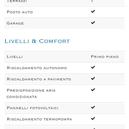
Terrazzi
1
Posto auto
Garage
Livelli & Comfort
Livelli
Primo piano
Riscaldamento autonomo
Riscaldamento a pavimento
Predisposizione aria
condizionata
Pannelli fotovoltaici
Riscaldamento termopompa