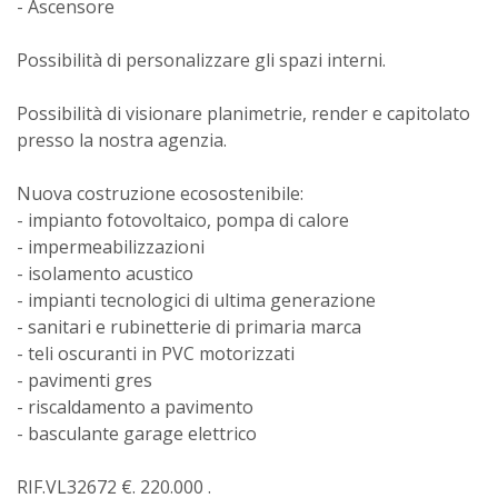
- Ascensore
Possibilità di personalizzare gli spazi interni.
Possibilità di visionare planimetrie, render e capitolato
presso la nostra agenzia.
Nuova costruzione ecosostenibile:
- impianto fotovoltaico, pompa di calore
- impermeabilizzazioni
- isolamento acustico
- impianti tecnologici di ultima generazione
- sanitari e rubinetterie di primaria marca
- teli oscuranti in PVC motorizzati
- pavimenti gres
- riscaldamento a pavimento
- basculante garage elettrico
RIF.VL32672 €. 220.000 .