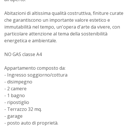
Abitazioni di altissima qualità costruttiva, finiture curate
che garantiscono un importante valore estetico e
immutabilità nel tempo, un'opera d'arte da vivere, con
particolare attenzione al tema della sostenibilità
energetica e ambientale.
NO GAS classe A4
Appartamento composto da:
- Ingresso soggiorno/cottura
- disimpegno
- 2 camere
- 1 bagno
- ripostiglio
- Terrazzo 32 mq.
- garage
- posto auto di proprietà.