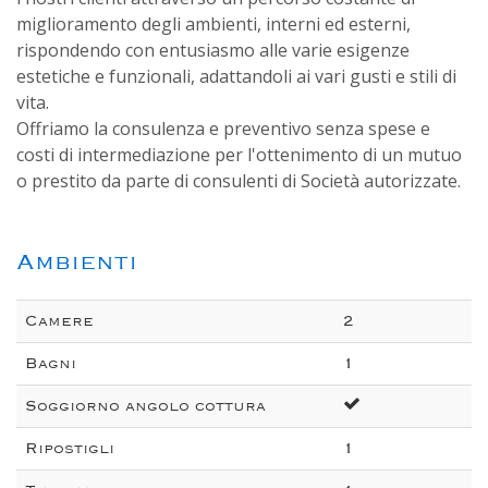
miglioramento degli ambienti, interni ed esterni,
rispondendo con entusiasmo alle varie esigenze
estetiche e funzionali, adattandoli ai vari gusti e stili di
vita.
Offriamo la consulenza e preventivo senza spese e
costi di intermediazione per l'ottenimento di un mutuo
o prestito da parte di consulenti di Società autorizzate.
Ambienti
Camere
2
Bagni
1
Soggiorno angolo cottura
Ripostigli
1