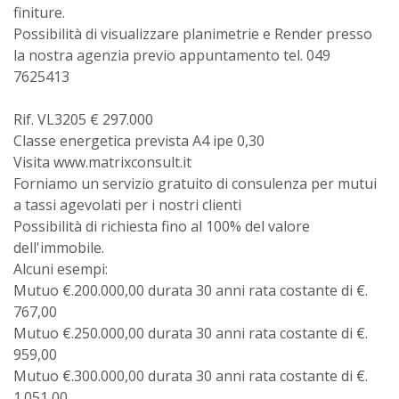
finiture.
Possibilità di visualizzare planimetrie e Render presso
la nostra agenzia previo appuntamento tel. 049
7625413
Rif. VL3205 € 297.000
Classe energetica prevista A4 ipe 0,30
Visita www.matrixconsult.it
Forniamo un servizio gratuito di consulenza per mutui
a tassi agevolati per i nostri clienti
Possibilità di richiesta fino al 100% del valore
dell'immobile.
Alcuni esempi:
Mutuo €.200.000,00 durata 30 anni rata costante di €.
767,00
Mutuo €.250.000,00 durata 30 anni rata costante di €.
959,00
Mutuo €.300.000,00 durata 30 anni rata costante di €.
1.051,00