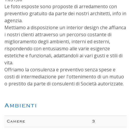
Le foto esposte sono proposte di arredamento con
preventivo gratuito da parte dei nostri architetti, info in
agenzia.
Mettiamo a disposizione un interior design che affianca
i nostri clienti attraverso un percorso costante di
miglioramento degli ambienti, interni ed esterni,
rispondendo con entusiasmo alle varie esigenze
estetiche e funzionali, adattandoli ai vari gusti e stili di
vita.
Offriamo la consulenza e preventivo senza spese e
costi di intermediazione per l'ottenimento di un mutuo
o prestito da parte di consulenti di Società autorizzate.
Ambienti
Camere
3