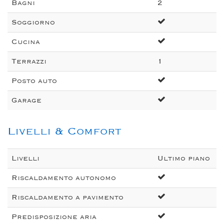
Bagni
2
Soggiorno
Cucina
Terrazzi
1
Posto auto
Garage
Livelli & Comfort
Livelli
Ultimo piano
Riscaldamento autonomo
Riscaldamento a pavimento
Predisposizione aria