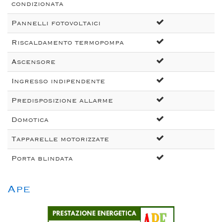
condizionata
Pannelli fotovoltaici
Riscaldamento termopompa
Ascensore
Ingresso indipendente
Predisposizione allarme
Domotica
Tapparelle motorizzate
Porta blindata
Ape