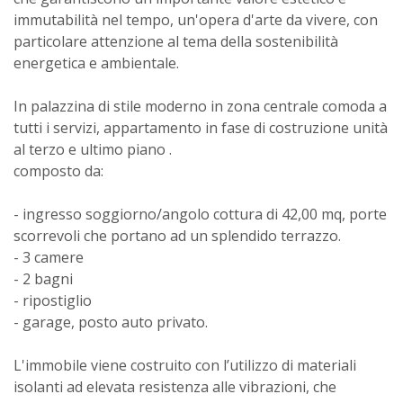
immutabilità nel tempo, un'opera d'arte da vivere, con
particolare attenzione al tema della sostenibilità
energetica e ambientale.
In palazzina di stile moderno in zona centrale comoda a
tutti i servizi, appartamento in fase di costruzione unità
al terzo e ultimo piano .
composto da:
- ingresso soggiorno/angolo cottura di 42,00 mq, porte
scorrevoli che portano ad un splendido terrazzo.
- 3 camere
- 2 bagni
- ripostiglio
- garage, posto auto privato.
L'immobile viene costruito con l’utilizzo di materiali
isolanti ad elevata resistenza alle vibrazioni, che