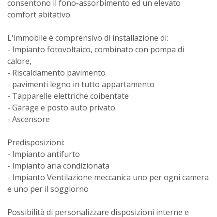
consentono il fono-assorbimento ed un elevato
comfort abitativo.
L'immobile è comprensivo di installazione di:
- Impianto fotovoltaico, combinato con pompa di
calore,
- Riscaldamento pavimento
- pavimenti legno in tutto appartamento
- Tapparelle elettriche coibentate
- Garage e posto auto privato
- Ascensore
Predisposizioni:
- Impianto antifurto
- Impianto aria condizionata
- Impianto Ventilazione meccanica uno per ogni camera
e uno per il soggiorno
Possibilità di personalizzare disposizioni interne e