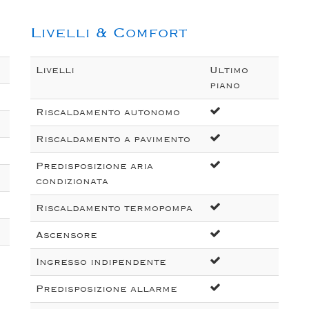
Livelli & Comfort
Livelli
Ultimo
piano
Riscaldamento autonomo
Riscaldamento a pavimento
Predisposizione aria
condizionata
Riscaldamento termopompa
Ascensore
Ingresso indipendente
Predisposizione allarme