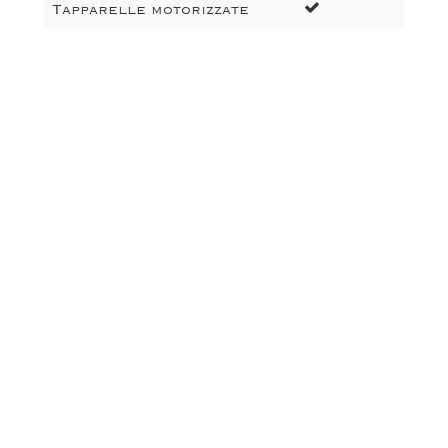
Tapparelle motorizzate