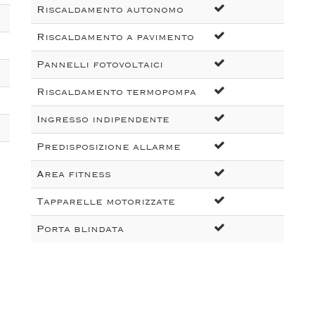
Riscaldamento autonomo
Riscaldamento a pavimento
Pannelli fotovoltaici
Riscaldamento termopompa
Ingresso indipendente
Predisposizione allarme
Area fitness
Tapparelle motorizzate
Porta blindata