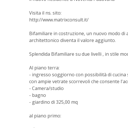
Visita il ns. sito:
http://www.matrixconsult.it/
Bifamiliare in costruzione, un nuovo modo di 
architettonico diventa il valore aggiunto.
Splendida Bifamiliare su due livelli , in stile 
Al piano terra:
- ingresso soggiorno con possibilità di cucina
con ampie vetrate scorrevoli che consente l'ac
- Camera/studio
- bagno
- giardino di 325,00 mq
al piano primo: