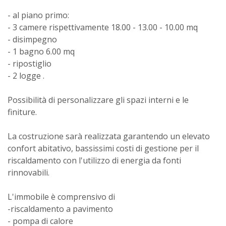
- al piano primo:
- 3 camere rispettivamente 18.00 - 13.00 - 10.00 mq
- disimpegno
- 1 bagno 6.00 mq
- ripostiglio
- 2 logge .
Possibilità di personalizzare gli spazi interni e le
finiture.
La costruzione sarà realizzata garantendo un elevato
confort abitativo, bassissimi costi di gestione per il
riscaldamento con l'utilizzo di energia da fonti
rinnovabili.
L'immobile è comprensivo di
-riscaldamento a pavimento
- pompa di calore