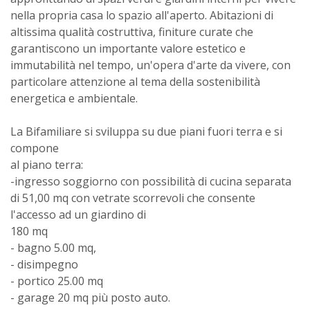
nella propria casa lo spazio all'aperto. Abitazioni di
altissima qualità costruttiva, finiture curate che
garantiscono un importante valore estetico e
immutabilità nel tempo, un'opera d'arte da vivere, con
particolare attenzione al tema della sostenibilità
energetica e ambientale.
La Bifamiliare si sviluppa su due piani fuori terra e si
compone
al piano terra:
-ingresso soggiorno con possibilità di cucina separata
di 51,00 mq con vetrate scorrevoli che consente
l'accesso ad un giardino di
180 mq
- bagno 5.00 mq,
- disimpegno
- portico 25.00 mq
- garage 20 mq più posto auto.