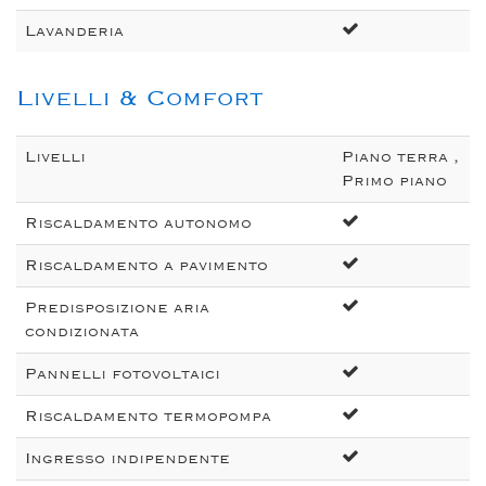
Lavanderia
Livelli & Comfort
Livelli
Piano terra ,
Primo piano
Riscaldamento autonomo
Riscaldamento a pavimento
Predisposizione aria
condizionata
Pannelli fotovoltaici
Riscaldamento termopompa
Ingresso indipendente