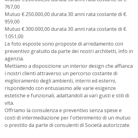
767,00
Mutuo €.250.000,00 durata 30 anni rata costante di €.
959,00
Mutuo €.300.000,00 durata 30 anni rata costante di €.
1.051,00
Le foto esposte sono proposte di arredamento con
preventivo gratuito da parte dei nostri architetti, info in
agenzia.
Mettiamo a disposizione un interior design che affianca
i nostri clienti attraverso un percorso costante di
miglioramento degli ambienti, interni ed esterni,
rispondendo con entusiasmo alle varie esigenze
estetiche e funzionali, adattandoli ai vari gusti e stili di
vita.
Offriamo la consulenza e preventivo senza spese e
costi di intermediazione per l'ottenimento di un mutuo
o prestito da parte di consulenti di Società autorizzate.