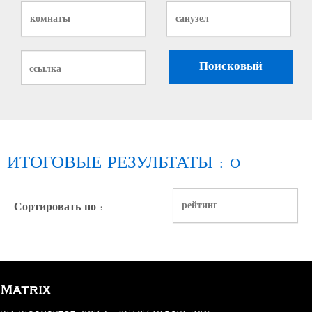
комнаты
санузел
ИТОГОВЫЕ РЕЗУЛЬТАТЫ :
0
Sort
by
рейтинг
Сортировать по :
:
Matrix