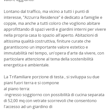
Lontano dal traffico, ma vicino a tutti i punti di
interesse, "Azzurra Residence" è dedicato a famiglie e
coppie, ma anche a tutti coloro che vogliono abitare
approfittando di spazi verdi e giardini interni per vivere
nella propria casa lo spazio all'aperto. Abitazioni di
altissima qualità costruttiva, finiture curate che
garantiscono un importante valore estetico e
immutabilità nel tempo, un'opera d'arte da vivere, con
particolare attenzione al tema della sostenibilità
energetica e ambientale.
La Trifamiliare porzione di testa , si sviluppa su due
piani fuori terra e si compone
al piano terra:
-ingresso soggiorno con possibilità di cucina separata
di 52,00 mq con vetrate scorrevoli che consentono
l'accesso ad un giardino di