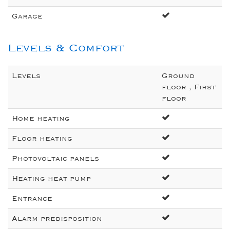
Garage
Levels & Comfort
Levels
Ground
floor , First
floor
Home heating
Floor heating
Photovoltaic panels
Heating heat pump
Entrance
Alarm predisposition