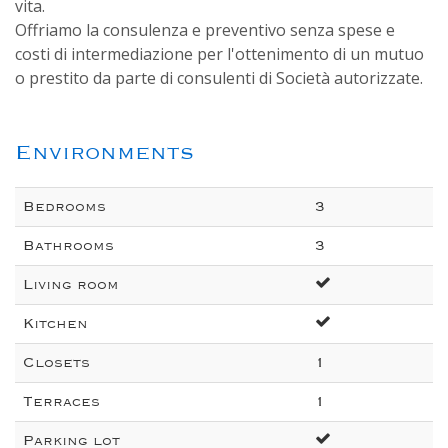
vita.
Offriamo la consulenza e preventivo senza spese e
costi di intermediazione per l'ottenimento di un mutuo
o prestito da parte di consulenti di Società autorizzate.
Environments
Bedrooms
3
Bathrooms
3
Living room
Kitchen
Closets
1
Terraces
1
Parking lot