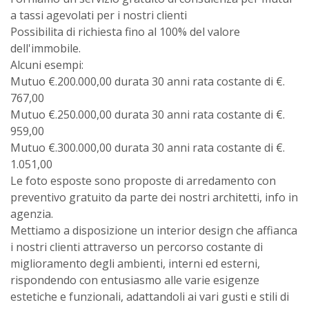
a tassi agevolati per i nostri clienti
Possibilita di richiesta fino al 100% del valore
dell'immobile.
Alcuni esempi:
Mutuo €.200.000,00 durata 30 anni rata costante di €.
767,00
Mutuo €.250.000,00 durata 30 anni rata costante di €.
959,00
Mutuo €.300.000,00 durata 30 anni rata costante di €.
1.051,00
Le foto esposte sono proposte di arredamento con
preventivo gratuito da parte dei nostri architetti, info in
agenzia.
Mettiamo a disposizione un interior design che affianca
i nostri clienti attraverso un percorso costante di
miglioramento degli ambienti, interni ed esterni,
rispondendo con entusiasmo alle varie esigenze
estetiche e funzionali, adattandoli ai vari gusti e stili di