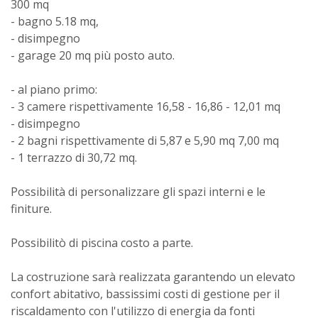
300 mq
- bagno 5.18 mq,
- disimpegno
- garage 20 mq più posto auto.
- al piano primo:
- 3 camere rispettivamente 16,58 - 16,86 - 12,01 mq
- disimpegno
- 2 bagni rispettivamente di 5,87 e 5,90 mq 7,00 mq
- 1 terrazzo di 30,72 mq.
Possibilità di personalizzare gli spazi interni e le
finiture.
Possibilitò di piscina costo a parte.
La costruzione sarà realizzata garantendo un elevato
confort abitativo, bassissimi costi di gestione per il
riscaldamento con l'utilizzo di energia da fonti