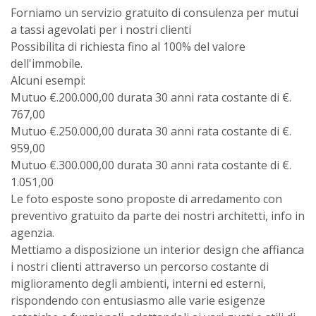
Forniamo un servizio gratuito di consulenza per mutui
a tassi agevolati per i nostri clienti
Possibilita di richiesta fino al 100% del valore
dell'immobile.
Alcuni esempi:
Mutuo €.200.000,00 durata 30 anni rata costante di €.
767,00
Mutuo €.250.000,00 durata 30 anni rata costante di €.
959,00
Mutuo €.300.000,00 durata 30 anni rata costante di €.
1.051,00
Le foto esposte sono proposte di arredamento con
preventivo gratuito da parte dei nostri architetti, info in
agenzia.
Mettiamo a disposizione un interior design che affianca
i nostri clienti attraverso un percorso costante di
miglioramento degli ambienti, interni ed esterni,
rispondendo con entusiasmo alle varie esigenze