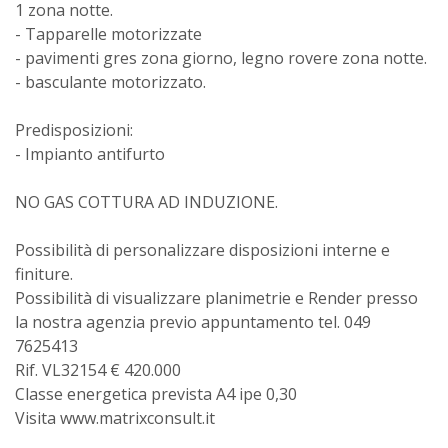
1 zona notte.
- Tapparelle motorizzate
- pavimenti gres zona giorno, legno rovere zona notte.
- basculante motorizzato.
Predisposizioni:
- Impianto antifurto
NO GAS COTTURA AD INDUZIONE.
Possibilità di personalizzare disposizioni interne e
finiture.
Possibilità di visualizzare planimetrie e Render presso
la nostra agenzia previo appuntamento tel. 049
7625413
Rif. VL32154 € 420.000
Classe energetica prevista A4 ipe 0,30
Visita www.matrixconsult.it