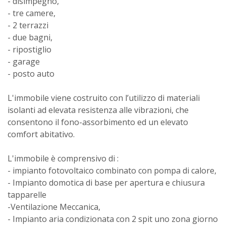
- disimpegno,
- tre camere,
- 2 terrazzi
- due bagni,
- ripostiglio
- garage
- posto auto
L'immobile viene costruito con l’utilizzo di materiali
isolanti ad elevata resistenza alle vibrazioni, che
consentono il fono-assorbimento ed un elevato
comfort abitativo.
L'immobile è comprensivo di :
- impianto fotovoltaico combinato con pompa di calore,
- Impianto domotica di base per apertura e chiusura
tapparelle
-Ventilazione Meccanica,
- Impianto aria condizionata con 2 spit uno zona giorno