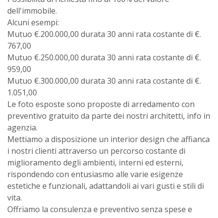
dell'immobile.
Alcuni esempi:
Mutuo €.200.000,00 durata 30 anni rata costante di €.
767,00
Mutuo €.250.000,00 durata 30 anni rata costante di €.
959,00
Mutuo €.300.000,00 durata 30 anni rata costante di €.
1.051,00
Le foto esposte sono proposte di arredamento con
preventivo gratuito da parte dei nostri architetti, info in
agenzia.
Mettiamo a disposizione un interior design che affianca
i nostri clienti attraverso un percorso costante di
miglioramento degli ambienti, interni ed esterni,
rispondendo con entusiasmo alle varie esigenze
estetiche e funzionali, adattandoli ai vari gusti e stili di
vita.
Offriamo la consulenza e preventivo senza spese e