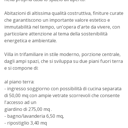
Abitazioni di altissima qualità costruttiva, finiture curate
che garantiscono un importante valore estetico e
immutabilità nel tempo, un'opera d'arte da vivere, con
particolare attenzione al tema della sostenibilità
energetica e ambientale.
Villa in trifamiliare in stile moderno, porzione centrale,
dagli ampi spazi, che si sviluppa su due piani fuori terra
e si compone di:
al piano terra:
- ingresso soggiorno con possibilità di cucina separata
di 50,00 mq con ampie vetrate scorrevoli che consente
l'accesso ad un
giardino di 275,00 mq .
- bagno/lavanderia 6,50 mq,
- ripostiglio 3,40 mq