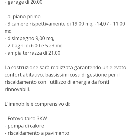
- garage di 20,00
- al piano primo
- 3 camere rispettivamente di 19,00 mq, -14,07 - 11,00
mq.
- disimpegno 9,00 mq,
- 2 bagni di 6.00 e 5.23 mq.
- ampia terrazza di 21,00
La costruzione sarà realizzata garantendo un elevato
confort abitativo, bassissimi costi di gestione per il
riscaldamento con l'utilizzo di energia da fonti
rinnovabili.
L'immobile è comprensivo di:
- Fotovoltaico 3KW
- pompa di calore
- riscaldamento a pavimento