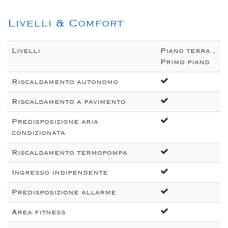
Livelli & Comfort
Livelli
Piano terra ,
Primo piano
Riscaldamento autonomo
Riscaldamento a pavimento
Predisposizione aria
condizionata
Riscaldamento termopompa
Ingresso indipendente
Predisposizione allarme
Area fitness