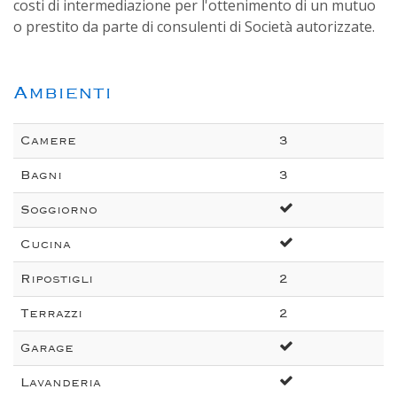
costi di intermediazione per l'ottenimento di un mutuo
o prestito da parte di consulenti di Società autorizzate.
Ambienti
Camere
3
Bagni
3
Soggiorno
Cucina
Ripostigli
2
Terrazzi
2
Garage
Lavanderia