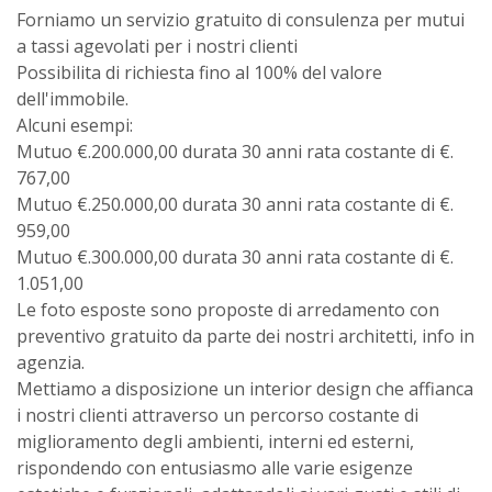
Forniamo un servizio gratuito di consulenza per mutui
a tassi agevolati per i nostri clienti
Possibilita di richiesta fino al 100% del valore
dell'immobile.
Alcuni esempi:
Mutuo €.200.000,00 durata 30 anni rata costante di €.
767,00
Mutuo €.250.000,00 durata 30 anni rata costante di €.
959,00
Mutuo €.300.000,00 durata 30 anni rata costante di €.
1.051,00
Le foto esposte sono proposte di arredamento con
preventivo gratuito da parte dei nostri architetti, info in
agenzia.
Mettiamo a disposizione un interior design che affianca
i nostri clienti attraverso un percorso costante di
miglioramento degli ambienti, interni ed esterni,
rispondendo con entusiasmo alle varie esigenze