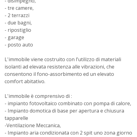
- disimpegno,
- tre camere,
- 2 terrazzi
- due bagni,
- ripostiglio
- garage
- posto auto
L'immobile viene costruito con l’utilizzo di materiali
isolanti ad elevata resistenza alle vibrazioni, che
consentono il fono-assorbimento ed un elevato
comfort abitativo.
L'immobile è comprensivo di :
- impianto fotovoltaico combinato con pompa di calore,
- Impianto domotica di base per apertura e chiusura
tapparelle
-Ventilazione Meccanica,
- Impianto aria condizionata con 2 spit uno zona giorno