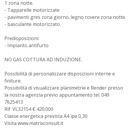
1 zona notte.
- Tapparelle motorizzate
- pavimenti gres zona giorno, legno rovere zona notte.
- basculante motorizzato.
Predisposizioni:
- Impianto antifurto
NO GAS COTTURA AD INDUZIONE.
Possibilità di personalizzare disposizioni interne e
finiture.
Possibilità di visualizzare planimetrie e Render presso
la nostra agenzia previo appuntamento tel. 049
7625413
Rif. VL32154 € 420.000
Classe energetica prevista A4 ipe 0,30
Visita www.matrixconsult.it