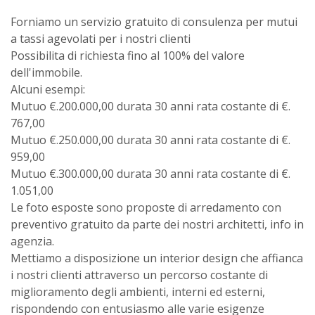
Forniamo un servizio gratuito di consulenza per mutui
a tassi agevolati per i nostri clienti
Possibilita di richiesta fino al 100% del valore
dell'immobile.
Alcuni esempi:
Mutuo €.200.000,00 durata 30 anni rata costante di €.
767,00
Mutuo €.250.000,00 durata 30 anni rata costante di €.
959,00
Mutuo €.300.000,00 durata 30 anni rata costante di €.
1.051,00
Le foto esposte sono proposte di arredamento con
preventivo gratuito da parte dei nostri architetti, info in
agenzia.
Mettiamo a disposizione un interior design che affianca
i nostri clienti attraverso un percorso costante di
miglioramento degli ambienti, interni ed esterni,
rispondendo con entusiasmo alle varie esigenze