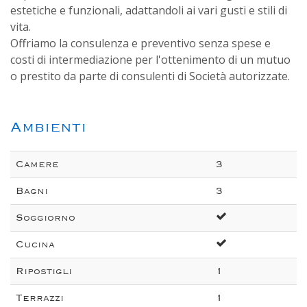
estetiche e funzionali, adattandoli ai vari gusti e stili di
vita.
Offriamo la consulenza e preventivo senza spese e
costi di intermediazione per l'ottenimento di un mutuo
o prestito da parte di consulenti di Società autorizzate.
Ambienti
Camere
3
Bagni
3
Soggiorno
Cucina
Ripostigli
1
Terrazzi
1