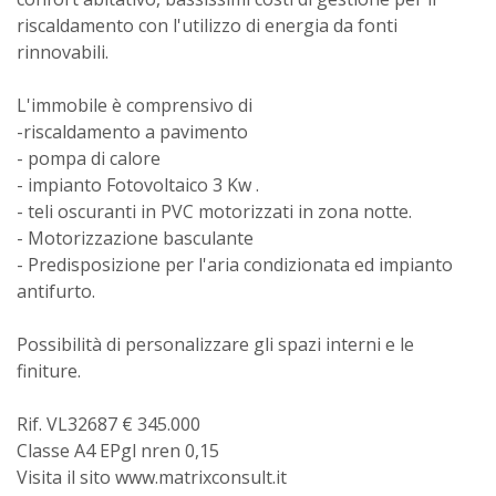
riscaldamento con l'utilizzo di energia da fonti
rinnovabili.
L'immobile è comprensivo di
-riscaldamento a pavimento
- pompa di calore
- impianto Fotovoltaico 3 Kw .
- teli oscuranti in PVC motorizzati in zona notte.
- Motorizzazione basculante
- Predisposizione per l'aria condizionata ed impianto
antifurto.
Possibilità di personalizzare gli spazi interni e le
finiture.
Rif. VL32687 € 345.000
Classe A4 EPgl nren 0,15
Visita il sito www.matrixconsult.it