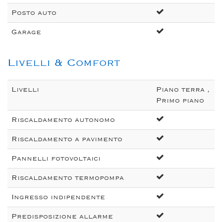
Posto auto
Garage
Livelli & Comfort
Livelli
Piano terra ,
Primo piano
Riscaldamento autonomo
Riscaldamento a pavimento
Pannelli fotovoltaici
Riscaldamento termopompa
Ingresso indipendente
Predisposizione allarme