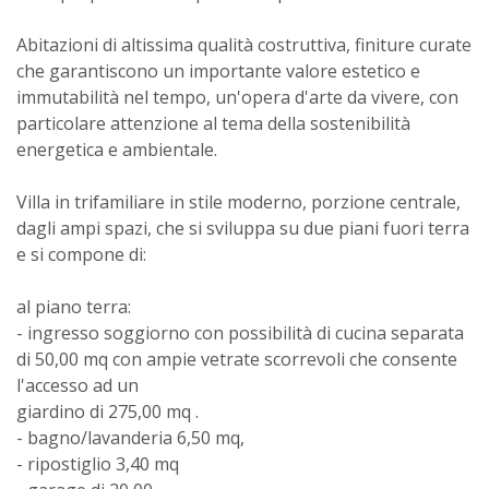
Abitazioni di altissima qualità costruttiva, finiture curate
che garantiscono un importante valore estetico e
immutabilità nel tempo, un'opera d'arte da vivere, con
particolare attenzione al tema della sostenibilità
energetica e ambientale.
Villa in trifamiliare in stile moderno, porzione centrale,
dagli ampi spazi, che si sviluppa su due piani fuori terra
e si compone di:
al piano terra:
- ingresso soggiorno con possibilità di cucina separata
di 50,00 mq con ampie vetrate scorrevoli che consente
l'accesso ad un
giardino di 275,00 mq .
- bagno/lavanderia 6,50 mq,
- ripostiglio 3,40 mq