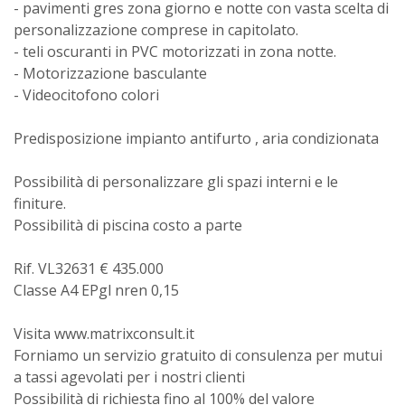
- pavimenti gres zona giorno e notte con vasta scelta di
personalizzazione comprese in capitolato.
- teli oscuranti in PVC motorizzati in zona notte.
- Motorizzazione basculante
- Videocitofono colori
Predisposizione impianto antifurto , aria condizionata
Possibilità di personalizzare gli spazi interni e le
finiture.
Possibilità di piscina costo a parte
Rif. VL32631 € 435.000
Classe A4 EPgl nren 0,15
Visita www.matrixconsult.it
Forniamo un servizio gratuito di consulenza per mutui
a tassi agevolati per i nostri clienti
Possibilità di richiesta fino al 100% del valore