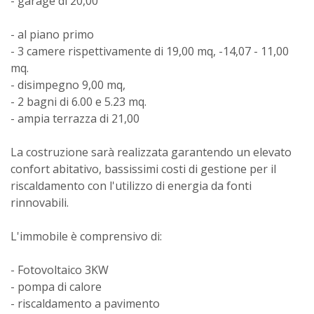
- garage di 20,00
- al piano primo
- 3 camere rispettivamente di 19,00 mq, -14,07 - 11,00
mq.
- disimpegno 9,00 mq,
- 2 bagni di 6.00 e 5.23 mq.
- ampia terrazza di 21,00
La costruzione sarà realizzata garantendo un elevato
confort abitativo, bassissimi costi di gestione per il
riscaldamento con l'utilizzo di energia da fonti
rinnovabili.
L'immobile è comprensivo di:
- Fotovoltaico 3KW
- pompa di calore
- riscaldamento a pavimento