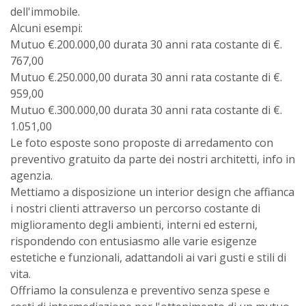
dell'immobile.
Alcuni esempi:
Mutuo €.200.000,00 durata 30 anni rata costante di €.
767,00
Mutuo €.250.000,00 durata 30 anni rata costante di €.
959,00
Mutuo €.300.000,00 durata 30 anni rata costante di €.
1.051,00
Le foto esposte sono proposte di arredamento con
preventivo gratuito da parte dei nostri architetti, info in
agenzia.
Mettiamo a disposizione un interior design che affianca
i nostri clienti attraverso un percorso costante di
miglioramento degli ambienti, interni ed esterni,
rispondendo con entusiasmo alle varie esigenze
estetiche e funzionali, adattandoli ai vari gusti e stili di
vita.
Offriamo la consulenza e preventivo senza spese e