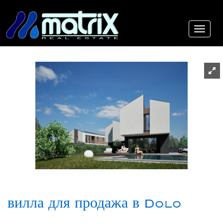
вилла для продажа в Dolo