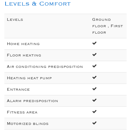
Levels & Comfort
Levels
Ground
floor , First
floor
Home heating
Floor heating
Air conditioning predisposition
Heating heat pump
Entrance
Alarm predisposition
Fitness area
Motorized blinds