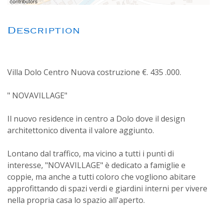
contributors
Description
Villa Dolo Centro Nuova costruzione €. 435 .000.
" NOVAVILLAGE"
Il nuovo residence in centro a Dolo dove il design
architettonico diventa il valore aggiunto.
Lontano dal traffico, ma vicino a tutti i punti di
interesse, "NOVAVILLAGE" è dedicato a famiglie e
coppie, ma anche a tutti coloro che vogliono abitare
approfittando di spazi verdi e giardini interni per vivere
nella propria casa lo spazio all'aperto.