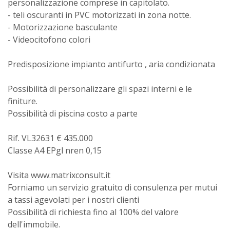
personalizzazione comprese in capitolato.
- teli oscuranti in PVC motorizzati in zona notte.
- Motorizzazione basculante
- Videocitofono colori
Predisposizione impianto antifurto , aria condizionata
Possibilità di personalizzare gli spazi interni e le
finiture.
Possibilità di piscina costo a parte
Rif. VL32631 € 435.000
Classe A4 EPgl nren 0,15
Visita www.matrixconsult.it
Forniamo un servizio gratuito di consulenza per mutui
a tassi agevolati per i nostri clienti
Possibilità di richiesta fino al 100% del valore
dell'immobile.