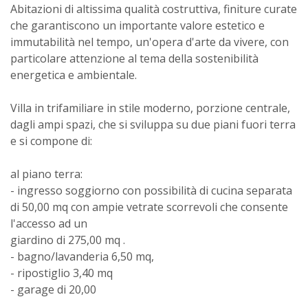
Abitazioni di altissima qualità costruttiva, finiture curate
che garantiscono un importante valore estetico e
immutabilità nel tempo, un'opera d'arte da vivere, con
particolare attenzione al tema della sostenibilità
energetica e ambientale.
Villa in trifamiliare in stile moderno, porzione centrale,
dagli ampi spazi, che si sviluppa su due piani fuori terra
e si compone di:
al piano terra:
- ingresso soggiorno con possibilità di cucina separata
di 50,00 mq con ampie vetrate scorrevoli che consente
l'accesso ad un
giardino di 275,00 mq .
- bagno/lavanderia 6,50 mq,
- ripostiglio 3,40 mq
- garage di 20,00