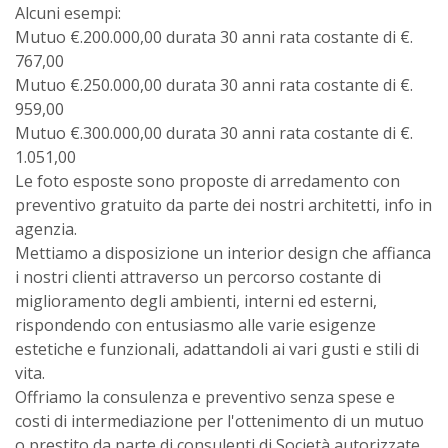
Alcuni esempi:
Mutuo €.200.000,00 durata 30 anni rata costante di €.
767,00
Mutuo €.250.000,00 durata 30 anni rata costante di €.
959,00
Mutuo €.300.000,00 durata 30 anni rata costante di €.
1.051,00
Le foto esposte sono proposte di arredamento con
preventivo gratuito da parte dei nostri architetti, info in
agenzia.
Mettiamo a disposizione un interior design che affianca
i nostri clienti attraverso un percorso costante di
miglioramento degli ambienti, interni ed esterni,
rispondendo con entusiasmo alle varie esigenze
estetiche e funzionali, adattandoli ai vari gusti e stili di
vita.
Offriamo la consulenza e preventivo senza spese e
costi di intermediazione per l'ottenimento di un mutuo
o prestito da parte di consulenti di Società autorizzate.