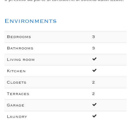
Environments
Bedrooms
3
Bathrooms
3
Living room
Kitchen
Closets
2
Terraces
2
Garage
Laundry