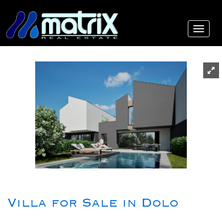
Villa for Sale in Dolo