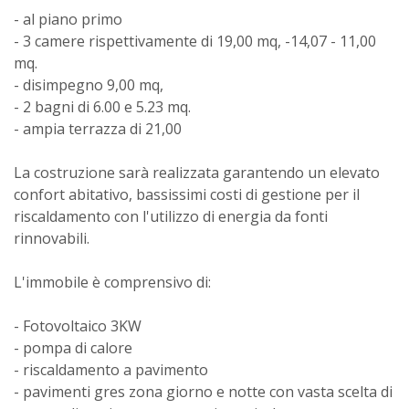
- al piano primo
- 3 camere rispettivamente di 19,00 mq, -14,07 - 11,00
mq.
- disimpegno 9,00 mq,
- 2 bagni di 6.00 e 5.23 mq.
- ampia terrazza di 21,00
La costruzione sarà realizzata garantendo un elevato
confort abitativo, bassissimi costi di gestione per il
riscaldamento con l'utilizzo di energia da fonti
rinnovabili.
L'immobile è comprensivo di:
- Fotovoltaico 3KW
- pompa di calore
- riscaldamento a pavimento
- pavimenti gres zona giorno e notte con vasta scelta di